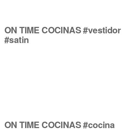
ON TIME COCINAS #vestidor
#satin
ON TIME COCINAS #cocina