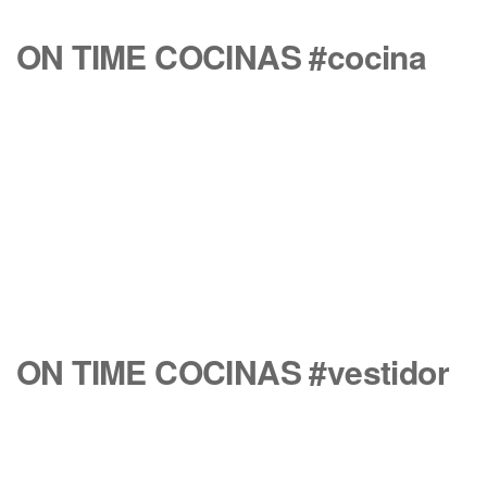
ON TIME COCINAS #cocina
ON TIME COCINAS #vestidor