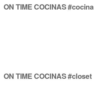
ON TIME COCINAS #cocina
ON TIME COCINAS #closet