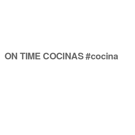
ON TIME COCINAS #cocina