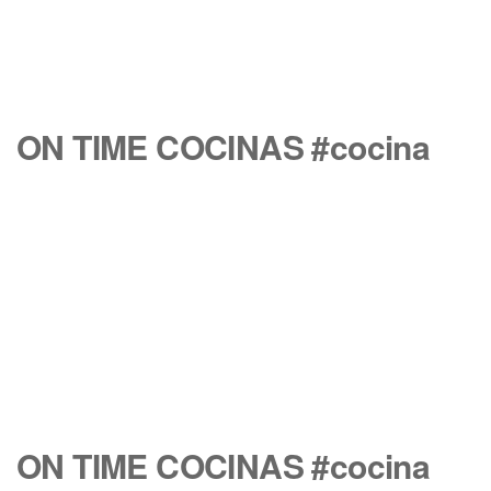
ON TIME COCINAS #cocina
ON TIME COCINAS #cocina