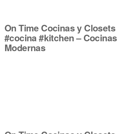
On Time Cocinas y Closets
#cocina #kitchen – Cocinas
Modernas