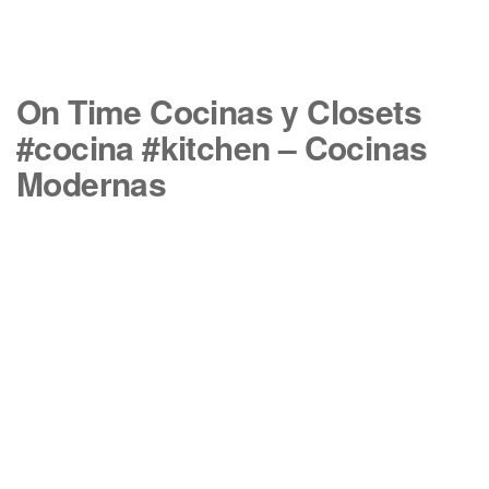
On Time Cocinas y Closets
#cocina #kitchen – Cocinas
Modernas