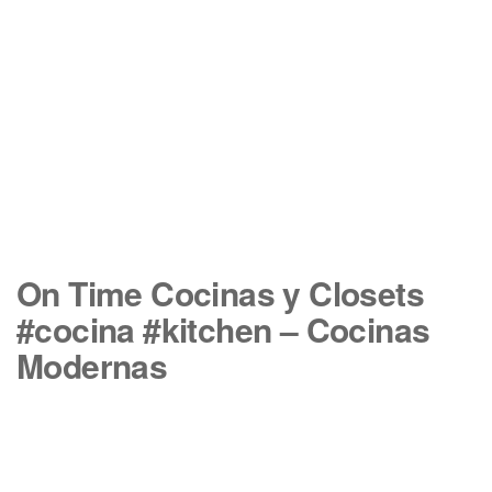
On Time Cocinas y Closets
#cocina #kitchen – Cocinas
Modernas