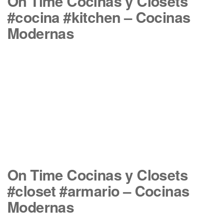
On Time Cocinas y Closets
#cocina #kitchen – Cocinas
Modernas
On Time Cocinas y Closets
#closet #armario – Cocinas
Modernas