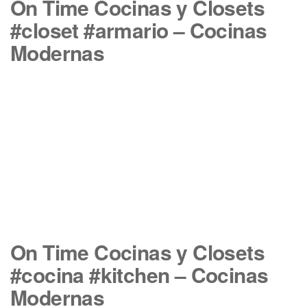
On Time Cocinas y Closets
#closet #armario – Cocinas
Modernas
On Time Cocinas y Closets
#cocina #kitchen – Cocinas
Modernas