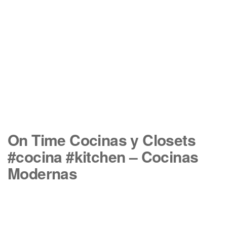
On Time Cocinas y Closets
#cocina #kitchen – Cocinas
Modernas